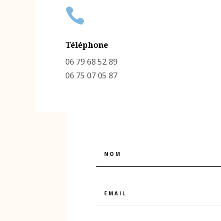

Téléphone
06 79 68 52 89
06 75 07 05 87