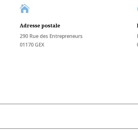

Adresse postale
290 Rue des Entrepreneurs
01170 GEX