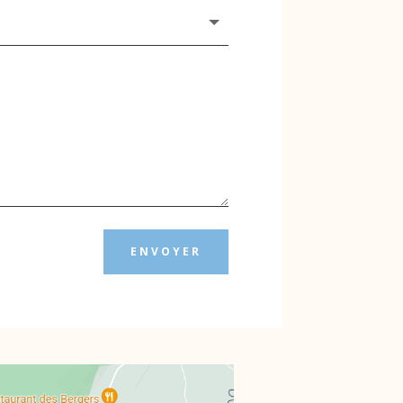
ENVOYER