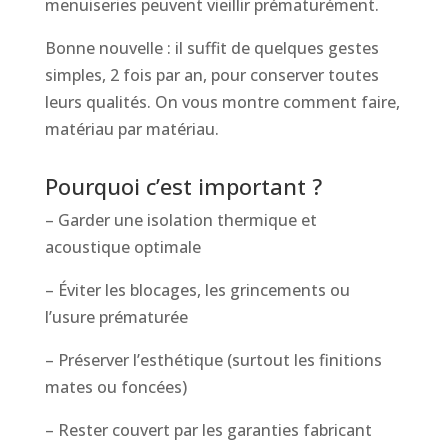
menuiseries peuvent vieillir prématurément.
Bonne nouvelle : il suffit de quelques gestes
simples, 2 fois par an, pour conserver toutes
leurs qualités. On vous montre comment faire,
matériau par matériau.
Pourquoi c’est important ?
– Garder une isolation thermique et
acoustique optimale
– Éviter les blocages, les grincements ou
l’usure prématurée
– Préserver l’esthétique (surtout les finitions
mates ou foncées)
– Rester couvert par les garanties fabricant