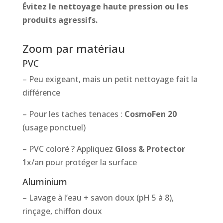
Évitez le nettoyage haute pression ou les
produits agressifs.
Zoom par matériau
PVC
– Peu exigeant, mais un petit nettoyage fait la
différence
– Pour les taches tenaces :
CosmoFen 20
(usage ponctuel)
– PVC coloré ? Appliquez
Gloss & Protector
1x/an pour protéger la surface
Aluminium
– Lavage à l’eau + savon doux (pH 5 à 8),
rinçage, chiffon doux