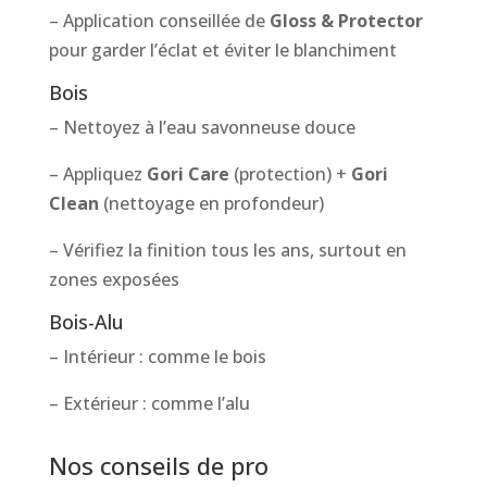
– Application conseillée de
Gloss & Protector
pour garder l’éclat et éviter le blanchiment
Bois
– Nettoyez à l’eau savonneuse douce
– Appliquez
Gori Care
(protection) +
Gori
Clean
(nettoyage en profondeur)
– Vérifiez la finition tous les ans, surtout en
zones exposées
Bois-Alu
– Intérieur : comme le bois
– Extérieur : comme l’alu
Nos conseils de pro