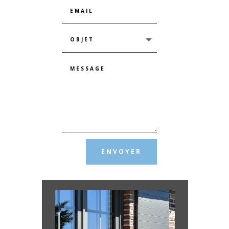
ENVOYER