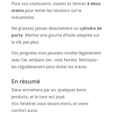
Pour vos coulissants, ouvrez et fermez
à deux
mains
pour éviter les tensions sur le
mécanisme.
Ne graissez jamais directement un
cylindre de
porte
. Mettez une goutte d’huile adaptée sur
la clé, pas plus.
Vos poignées inox peuvent rouiller légèrement
avec l’air ambiant (ex : voie ferrée). Nettoyez-
les régulièrement pour éviter les traces.
En résumé
Deux entretiens par an, quelques bons
produits, et le tour est joué.
Vos fenêtres vous diront merci, et votre
confort aussi.