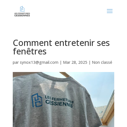
Comment entretenir ses
fenêtres
par
synox13@gmail.com
|
Mar 28, 2025
|
Non classé