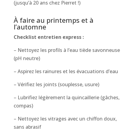
(jusqu’à 20 ans chez Pierret !)
À faire au printemps et à
l’automne
Checklist entretien express :
– Nettoyez les profils à l’eau tiède savonneuse
(pH neutre)
– Aspirez les rainures et les évacuations d’eau
– Vérifiez les joints (souplesse, usure)
– Lubrifiez légèrement la quincaillerie (gâches,
compas)
– Nettoyez les vitrages avec un chiffon doux,
sans abrasif