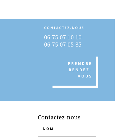
CONTACTEZ-NOUS
06 75 07 10 10
06 75 07 05 85
PRENDRE
RENDEZ-
VOUS
Contactez-nous