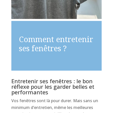
Comment entretenir
ses fenêtres ?
Entretenir ses fenêtres : le bon
réflexe pour les garder belles et
performantes
Vos fenêtres sont là pour durer. Mais sans un
minimum d’entretien, même les meilleures