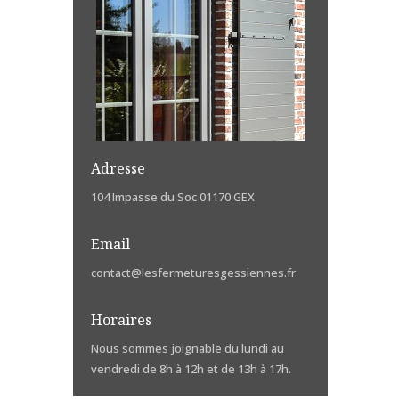
Adresse
104 Impasse du Soc 01170 GEX
Email
contact@lesfermeturesgessiennes.fr
Horaires
Nous sommes joignable du lundi au
vendredi de 8h à 12h et de 13h à 17h.